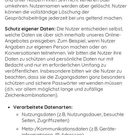
umkehren. Nutzernamen werden aber gelöscht. Nutzer
können die vollständige Löschung der
Gesprächsbeiträge jederzeit bei uns geltend machen.
Schutz eigener Daten:
Die Nutzer entscheiden selbst,
welche Daten sie über sich innerhalb unseres Online-
Angebotes preisgeben. Zum Beispiel, wenn Nutzer
Angaben zur eigenen Person machen oder an
Konversationen teilnehmen. Wir bitten die Nutzer ihre
Daten zu schützen und persönliche Daten nur mit
Bedacht und nur im erforderlichen Umfang zu
veröffentlichen. Insbesondere bitten wir die Nutzer zu
beachten, dass sie die Zugangsdaten ganz besonders
schützen und sichere Passwörter verwenden müssen
(d.h. vor allem möglichst lange und zufällige
Zeichenkombinationen).
Verarbeitete Datenarten:
Nutzungsdaten (z.B. Nutzungsdauer, besuchte
Seiten, Zugriffszeiten)
Meta-/Kommunikationsdaten (z.B. Geräte-
Informationen, IP-Adressen)