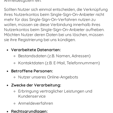
Anmeldesystem ein.
Sollten Nutzer sich einmal entscheiden, die Verknüpfung
ihres Nutzerkontos beim Single-Sign-On-Anbieter nicht
mehr für das Single-Sign-On-Verfahren nutzen zu
wollen, müssen sie diese Verbindung innerhalb ihres
Nutzerkontos beim Single-Sign-On-Anbieter aufheben.
Möchten Nutzer deren Daten bei uns löschen, müssen
sie ihre Registrierung bei uns kündigen.
Verarbeitete Datenarten:
Bestandsdaten (z.B. Namen, Adressen)
Kontaktdaten (z.B. E-Mail, Telefonnummern)
Betroffene Personen:
Nutzer unseres Online-Angebots
Zwecke der Verarbeitung:
Erbringung vertraglicher Leistungen und
Kundenservice
Anmeldeverfahren
Rechtsgrundlagen: