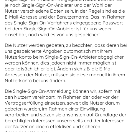
je nach Single-Sign-On-Anbieter und der Wahl der
Nutzer verschiedene Daten sein, in der Regel sind es die
E-Mail-Adresse und der Benutzername. Das im Rahmen
des Single-Sign-On-Verfahrens eingegebene Passwort
bei dem Single-Sign-On-Anbieter ist für uns weder
einsehbar, noch wird es von uns gespeichert.
Die Nutzer werden gebeten, zu beachten, dass deren bei
uns gespeicherte Angaben automatisch mit ihrem
Nutzerkonto beim Single-Sign-On-Anbieter abgeglichen
werden können, dies jedoch nicht immer möglich ist
oder tatsächlich erfolgt. Ändern sich z.B. die E-Mail-
Adressen der Nutzer, müssen sie diese manuell in ihrem
Nutzerkonto bei uns ändern.
Die Single-Sign-On-Anmeldung können wir, sofern mit
den Nutzern vereinbart, im Rahmen der oder vor der
Vertragserfüllung einsetzen, soweit die Nutzer darum
gebeten wurden, im Rahmen einer Einwilligung
verarbeiten und setzen sie ansonsten auf Grundlage der
berechtigten Interessen unsererseits und der Interessen
der Nutzer an einem effektiven und sicheren