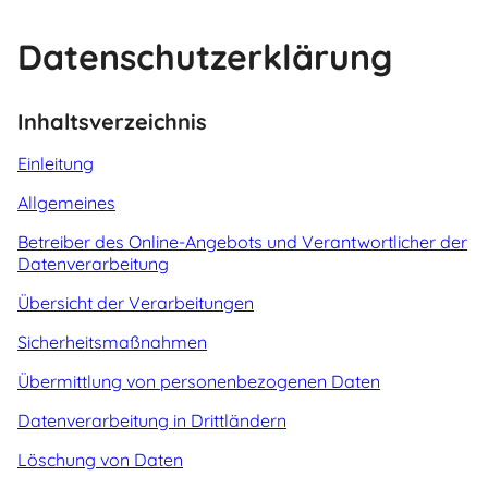
Datenschutz­erklärung
Inhaltsverzeichnis
Einleitung
Allgemeines
Betreiber des Online-Angebots und Verantwortlicher der
Datenverarbeitung
Übersicht der Verarbeitungen
Sicherheitsmaßnahmen
Übermittlung von personenbezogenen Daten
Datenverarbeitung in Drittländern
Löschung von Daten