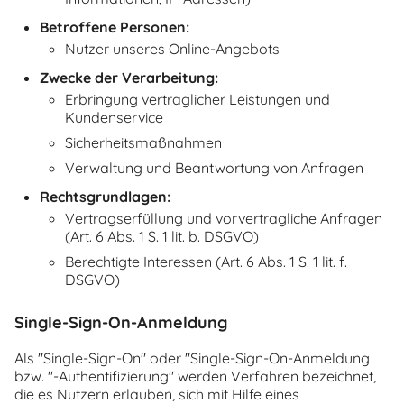
Betroffene Personen:
Nutzer unseres Online-Angebots
Zwecke der Verarbeitung:
Erbringung vertraglicher Leistungen und
Kundenservice
Sicherheitsmaßnahmen
Verwaltung und Beantwortung von Anfragen
Rechtsgrundlagen:
Vertragserfüllung und vorvertragliche Anfragen
(Art. 6 Abs. 1 S. 1 lit. b. DSGVO)
Berechtigte Interessen (Art. 6 Abs. 1 S. 1 lit. f.
DSGVO)
Single-Sign-On-Anmeldung
Als "Single-Sign-On" oder "Single-Sign-On-Anmeldung
bzw. "-Authentifizierung" werden Verfahren bezeichnet,
die es Nutzern erlauben, sich mit Hilfe eines