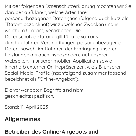
Mit der folgenden Datenschutzerklärung möchten wir Sie
darüber aufklären, welche Arten Ihrer
personenbezogenen Daten (nachfolgend auch kurz als
"Daten" bezeichnet) wir zu welchen Zwecken und in
welchem Umfang verarbeiten. Die
Datenschutzerklärung gilt für alle von uns
durchgeführten Verarbeitungen personenbezogener
Daten, sowohl im Rahmen der Erbringung unserer
Leistungen als auch insbesondere auf unseren
Webseiten, in unserer mobilen Applikation sowie
innerhalb externer Onlinepräsenzen, wie z.B. unserer
Social-Media-Profile (nachfolgend zusammenfassend
bezeichnet als "Online-Angebot").
Die verwendeten Begriffe sind nicht
geschlechtsspezifisch.
Stand: 11. April 2023
Allgemeines
Betreiber des Online-Angebots und