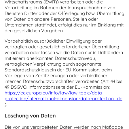
Wirtschaftsraums (EWR)) verarbeiten oder die
Verarbeitung im Rahmen der Inanspruchnahme von
Diensten Dritter oder der Offenlegung bzw. Übermittlung
von Daten an andere Personen, Stellen oder
Unternehmen stattfindet, erfolgt dies nur im Einklang mit
den gesetzlichen Vorgaben.
Vorbehaltlich ausdrücklicher Einwilligung oder
vertraglich oder gesetzlich erforderlicher Übermittlung
verarbeiten oder lassen wir die Daten nur in Drittländern
mit einem anerkannten Datenschutzniveau,
vertraglichen Verpflichtung durch sogenannte
Standardschutzklauseln der EU-Kommission, beim
Vorliegen von Zertifizierungen oder verbindlicher
internen Datenschutzvorschriften verarbeiten (Art. 44 bis
49 DSGVO, Informationsseite der EU-Kommission:
https://ec.europa.eu/
info/law/
law-topic/
data-
protection/
international-dimension-data-protection_de
).
Löschung von Daten
Die von uns verarbeiteten Daten werden nach Maßgabe