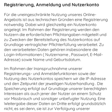
Registrierung, Anmeldung und Nutzerkonto
Für die uneingeschränkte Nutzung unseres Online-
Angebots ist aus technischen Gründen eine Registrierung
notwendig. Dabei wird gleichzeitig ein Nutzerkonto
angelegt. Im Rahmen der Registrierung werden den
Nutzern die erforderlichen Pflichtangaben mitgeteilt und
zu Zwecken der Bereitstellung des Nutzerkontos auf
Grundlage vertraglicher Pflichterfüllung verarbeitet. Zu
den verarbeiteten Daten gehören insbesondere die
Login-Informationen ( Nutzername , Passwort, E-Mail-
Adresse) sowie Name und Geburtsdatum.
Im Rahmen der Inanspruchnahme unserer
Registrierungs- und Anmeldefunktionen sowie der
Nutzung des Nutzerkontos speichern wir die IP-Adresse
und den Zeitpunkt der jeweiligen Nutzerhandlung . Die
Speicherung erfolgt auf Grundlage unserer berechtigten
Interessen als auch jener der Nutzer an einem Schutz
vor Missbrauch und sonstiger unbefugter Nutzung. Eine
Weitergabe dieser Daten an Dritte erfolgt grundsätzlich
nicht, es sei denn, sie ist zur Verfolgung unserer