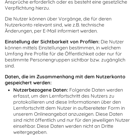
Ansprüche erforderlich oder es besteht eine gesetzliche
Verpflichtung hierzu.
Die Nutzer können über Vorgänge, die für deren
Nutzerkonto relevant sind, wie z.B. technische
Änderungen, per E-Mail informiert werden.
Einstellung der Sichtbarkeit von Profilen:
Die Nutzer
können mittels Einstellungen bestimmen, in welchem
Umfang ihre Profile für die Öffentlichkeit oder nur für
bestimmte Personengruppen sichtbar bzw. zugänglich
sind.
Daten, die im Zusammenhang mit dem Nutzerkonto
gespeichert werden:
Nutzerbezogene Daten:
Folgende Daten werden
erfasst, um den Lernfortschritt des Nutzers zu
protokollieren und diese Informationen über den
Lernfortschritt dem Nutzer in aufbereiteter Form in
unserem Onlineangebot anzuzeigen. Diese Daten
sind nicht öffentlich und nur für den jeweiligen Nutzer
einsehbar. Diese Daten werden nicht an Dritte
weitergegeben.