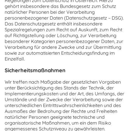
Regelungen zum Datenschutz in Österreich. Hierzu
gehört insbesondere das Bundesgesetz zum Schutz
natürlicher Personen bei der Verarbeitung
personenbezogener Daten (Datenschutzgesetz – DSG).
Das Datenschutzgesetz enthält insbesondere
Spezialregelungen zum Recht auf Auskunft, zum Recht
auf Richtigstellung oder Löschung, zur Verarbeitung
besonderer Kategorien personenbezogener Daten, zur
Verarbeitung für andere Zwecke und zur Übermittlung
sowie zur automatisierten Entscheidungsfindung im
Einzelfall.
Sicherheitsmaßnahmen
Wir treffen nach Maßgabe der gesetzlichen Vorgaben
unter Berücksichtigung des Stands der Technik, der
Implementierungskosten und der Art, des Umfangs, der
Umstände und der Zwecke der Verarbeitung sowie der
unterschiedlichen Eintrittswahrscheinlichkeiten und des
Ausmaßes der Bedrohung der Rechte und Freiheiten
natürlicher Personen geeignete technische und
organisatorische Maßnahmen, um ein dem Risiko
angemessenes Schutzniveau zu gewährleisten.