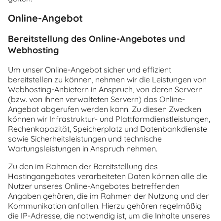
Online-Angebot
Bereitstellung des Online-Angebotes und
Webhosting
Um unser Online-Angebot sicher und effizient
bereitstellen zu können, nehmen wir die Leistungen von
Webhosting-Anbietern in Anspruch, von deren Servern
(bzw. von ihnen verwalteten Servern) das Online-
Angebot abgerufen werden kann. Zu diesen Zwecken
können wir Infrastruktur- und Plattformdienstleistungen,
Rechenkapazität, Speicherplatz und Datenbankdienste
sowie Sicherheitsleistungen und technische
Wartungsleistungen in Anspruch nehmen.
Zu den im Rahmen der Bereitstellung des
Hostingangebotes verarbeiteten Daten können alle die
Nutzer unseres Online-Angebotes betreffenden
Angaben gehören, die im Rahmen der Nutzung und der
Kommunikation anfallen. Hierzu gehören regelmäßig
die IP-Adresse, die notwendig ist, um die Inhalte unseres