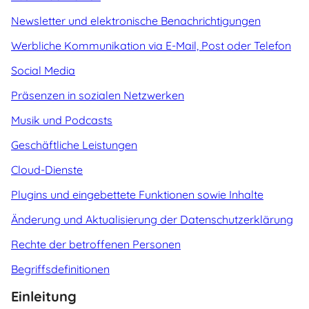
Newsletter und elektronische Benachrichtigungen
Werbliche Kommunikation via E-Mail, Post oder Telefon
Social Media
Präsenzen in sozialen Netzwerken
Musik und Podcasts
Geschäftliche Leistungen
Cloud-Dienste
Plugins und eingebettete Funktionen sowie Inhalte
Änderung und Aktualisierung der Datenschutzerklärung
Rechte der betroffenen Personen
Begriffsdefinitionen
Einleitung