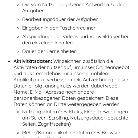
Die vom Nutzer gegebenen Antworten zu den
Aufgaben
Bearbeitungsdauer der Aufgaben
Eingaben in den Taschenrechner
Abspieldauer der Videos und Verweildauer bei
den einzelnen Inhalten
Dauer der Lerneinheiten
Aktivitätsdaten:
Wir zeichnen zusätzlich die
Aktivitäten der Nutzer auf, um unser Onlineangebot
und das Lernerlebnis mit unserer mobilen
Applikation zu verbessern. Die Aufzeichnung dieser
Daten erfolgt anonym. Es werden dabei weder
Name, E-Mail-Adresse noch andere
personenbezogenen Daten gespeichert. Diese
Daten können an Dritte weitergegeben werden.
Nutzungsdaten (z.B. Klicks, Fingerbewegungen
am Screen, Scrolling, Nutzungsdauer, besuchte
Seiten, Zugriffszeiten)
Meta-/Kommunikationsdaten (z.B. Browser,