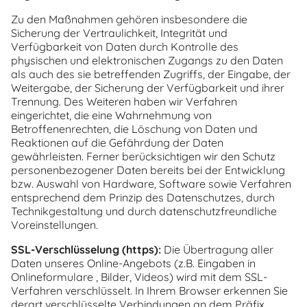
Zu den Maßnahmen gehören insbesondere die
Sicherung der Vertraulichkeit, Integrität und
Verfügbarkeit von Daten durch Kontrolle des
physischen und elektronischen Zugangs zu den Daten
als auch des sie betreffenden Zugriffs, der Eingabe, der
Weitergabe, der Sicherung der Verfügbarkeit und ihrer
Trennung. Des Weiteren haben wir Verfahren
eingerichtet, die eine Wahrnehmung von
Betroffenenrechten, die Löschung von Daten und
Reaktionen auf die Gefährdung der Daten
gewährleisten. Ferner berücksichtigen wir den Schutz
personenbezogener Daten bereits bei der Entwicklung
bzw. Auswahl von Hardware, Software sowie Verfahren
entsprechend dem Prinzip des Datenschutzes, durch
Technikgestaltung und durch datenschutzfreundliche
Voreinstellungen.
SSL-Verschlüsselung (https):
Die Übertragung aller
Daten unseres Online-Angebots (z.B. Eingaben in
Onlineformulare , Bilder, Videos) wird mit dem SSL-
Verfahren verschlüsselt. In Ihrem Browser erkennen Sie
derart verschlüsselte Verbindungen an dem Präfix