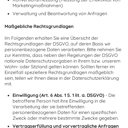
Marketingmaßnahmen)
Verwaltung und Beantwortung von Anfragen
Maßgebliche Rechtsgrundlagen
Im Folgenden erhalten Sie eine Übersicht der
Rechtsgrundlagen der DSGVO, auf deren Basis wir
personenbezogene Daten verarbeiten. Bitte nehmen Sie
zur Kenntnis, dass neben den Regelungen der DSGVO
nationale Datenschutzvorgaben in Ihrem bzw. unserem
Wohn- oder Sitzland gelten können. Sollten ferner im
Einzelfall speziellere Rechtsgrundlagen maßgeblich
sein, teilen wir Ihnen diese in der Datenschutzerklärung
mit.
Einwilligung (Art. 6 Abs. 1 S. 1 lit. a. DSGVO)
- Die
betroffene Person hat ihre Einwilligung in die
Verarbeitung der sie betreffenden
personenbezogenen Daten für einen spezifischen
Zweck oder mehrere bestimmte Zwecke gegeben.
Vertragserfüllung und vorvertragliche Anfragen