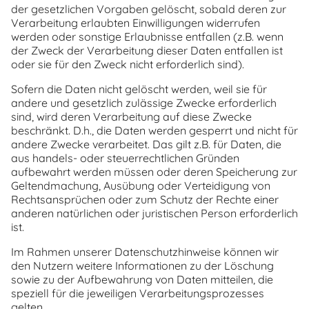
der gesetzlichen Vorgaben gelöscht, sobald deren zur
Verarbeitung erlaubten Einwilligungen widerrufen
werden oder sonstige Erlaubnisse entfallen (z.B. wenn
der Zweck der Verarbeitung dieser Daten entfallen ist
oder sie für den Zweck nicht erforderlich sind).
Sofern die Daten nicht gelöscht werden, weil sie für
andere und gesetzlich zulässige Zwecke erforderlich
sind, wird deren Verarbeitung auf diese Zwecke
beschränkt. D.h., die Daten werden gesperrt und nicht für
andere Zwecke verarbeitet. Das gilt z.B. für Daten, die
aus handels- oder steuerrechtlichen Gründen
aufbewahrt werden müssen oder deren Speicherung zur
Geltendmachung, Ausübung oder Verteidigung von
Rechtsansprüchen oder zum Schutz der Rechte einer
anderen natürlichen oder juristischen Person erforderlich
ist.
Im Rahmen unserer Datenschutzhinweise können wir
den Nutzern weitere Informationen zu der Löschung
sowie zu der Aufbewahrung von Daten mitteilen, die
speziell für die jeweiligen Verarbeitungsprozesses
gelten.