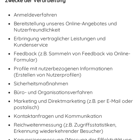
Zwecke der Verarbeitung
Anmeldeverfahren
Bereitstellung unseres Online-Angebotes und
Nutzerfreundlichkeit
Erbringung vertraglicher Leistungen und
Kundenservice
Feedback (z.B. Sammeln von Feedback via Online-
Formular)
Profile mit nutzerbezogenen Informationen
(Erstellen von Nutzerprofilen)
Sicherheitsmaßnahmen
Büro- und Organisationsverfahren
Marketing und Direktmarketing (z.B. per E-Mail oder
postalisch)
Kontaktanfragen und Kommunikation
Reichweitenmessung (z.B. Zugriffsstatistiken,
Erkennung wiederkehrender Besucher)
Konversionsmessung (Messung der Effektivität von