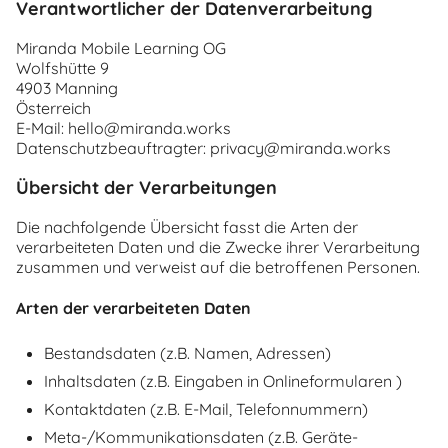
Verantwortlicher der Datenverarbeitung
Miranda Mobile Learning OG
Wolfshütte 9
4903 Manning
Österreich
E-Mail: hello@miranda.works
Datenschutzbeauftragter: privacy@miranda.works
Übersicht der Verarbeitungen
Die nachfolgende Übersicht fasst die Arten der
verarbeiteten Daten und die Zwecke ihrer Verarbeitung
zusammen und verweist auf die betroffenen Personen.
Arten der verarbeiteten Daten
Bestandsdaten (z.B. Namen, Adressen)
Inhaltsdaten (z.B. Eingaben in Onlineformularen )
Kontaktdaten (z.B. E-Mail, Telefonnummern)
Meta-/Kommunikationsdaten (z.B. Geräte-