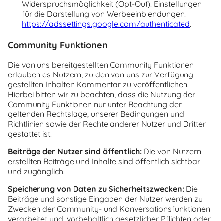
Widerspruchsmöglichkeit (Opt-Out): Einstellungen
für die Darstellung von Werbeeinblendungen:
https://adssettings.google.com/
authenticated
.
Community Funktionen
Die von uns bereitgestellten Community Funktionen
erlauben es Nutzern, zu den von uns zur Verfügung
gestellten Inhalten Kommentar zu veröffentlichen.
Hierbei bitten wir zu beachten, dass die Nutzung der
Community Funktionen nur unter Beachtung der
geltenden Rechtslage, unserer Bedingungen und
Richtlinien sowie der Rechte anderer Nutzer und Dritter
gestattet ist.
Beiträge der Nutzer sind öffentlich:
Die von Nutzern
erstellten Beiträge und Inhalte sind öffentlich sichtbar
und zugänglich.
Speicherung von Daten zu Sicherheitszwecken:
Die
Beiträge und sonstige Eingaben der Nutzer werden zu
Zwecken der Community- und Konversationsfunktionen
verarbeitet und, vorbehaltlich gesetzlicher Pflichten oder