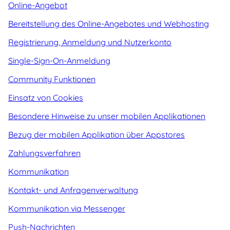
Online-Angebot
Bereitstellung des Online-Angebotes und Webhosting
Registrierung, Anmeldung und Nutzerkonto
Single-Sign-On-Anmeldung
Community Funktionen
Einsatz von Cookies
Besondere Hinweise zu unser mobilen Applikationen
Bezug der mobilen Applikation über Appstores
Zahlungsverfahren
Kommunikation
Kontakt- und Anfragenverwaltung
Kommunikation via Messenger
Push-Nachrichten