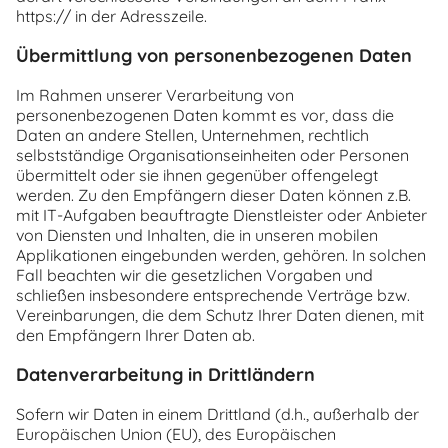
https:// in der Adresszeile.
Übermittlung von personenbezogenen Daten
Im Rahmen unserer Verarbeitung von
personenbezogenen Daten kommt es vor, dass die
Daten an andere Stellen, Unternehmen, rechtlich
selbstständige Organisationseinheiten oder Personen
übermittelt oder sie ihnen gegenüber offengelegt
werden. Zu den Empfängern dieser Daten können z.B.
mit IT-Aufgaben beauftragte Dienstleister oder Anbieter
von Diensten und Inhalten, die in unseren mobilen
Applikationen eingebunden werden, gehören. In solchen
Fall beachten wir die gesetzlichen Vorgaben und
schließen insbesondere entsprechende Verträge bzw.
Vereinbarungen, die dem Schutz Ihrer Daten dienen, mit
den Empfängern Ihrer Daten ab.
Datenverarbeitung in Drittländern
Sofern wir Daten in einem Drittland (d.h., außerhalb der
Europäischen Union (EU), des Europäischen