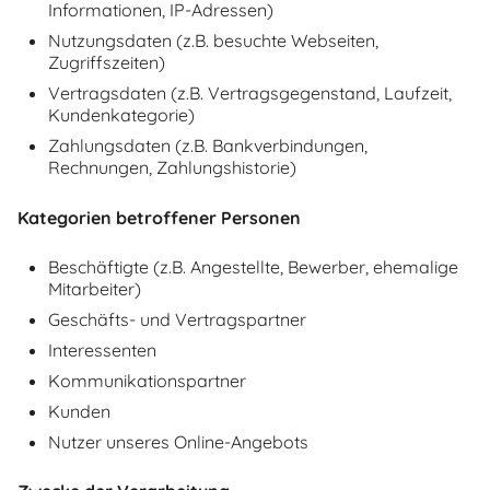
Informationen, IP-Adressen)
Nutzungsdaten (z.B. besuchte Webseiten,
Zugriffszeiten)
Vertragsdaten (z.B. Vertragsgegenstand, Laufzeit,
Kundenkategorie)
Zahlungsdaten (z.B. Bankverbindungen,
Rechnungen, Zahlungshistorie)
Kategorien betroffener Personen
Beschäftigte (z.B. Angestellte, Bewerber, ehemalige
Mitarbeiter)
Geschäfts- und Vertragspartner
Interessenten
Kommunikationspartner
Kunden
Nutzer unseres Online-Angebots