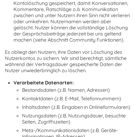
Kontolöschung gespeichert, damit Konversationen,
Kommentare, Ratschläge o.ä. Kommunikation
zwischen und unter Nutzern ihren Sinn nicht verlieren
oder umkehren. Nutzernamen werden aber
gelöscht. Nutzer können die vollständige Löschung
der Gesprächsbeiträge jederzeit bei uns geltend
machen (siehe Abschnitt Community Funktionen).
Es obliegt den Nutzern, ihre Daten vor Löschung des
Nutzerkontos zu sichern. Wir sind berechtigt, sämtliche
während der Vertragsdauer gespeicherte Daten der
Nutzer unwiederbringlich zu löschen.
Verarbeitete Datenarten:
Bestandsdaten (z.B. Namen, Adressen)
Kontaktdaten (z.B. E-Mail, Telefonnummern)
Inhaltsdaten (z.B. Eingaben in Onlineformularen)
Nutzungsdaten (z.B. Nutzungsdauer, besuchte
Seiten, Zugriffszeiten)
Meta-/Kommunikationsdaten (z.B. Geräte-
Informationen, IP-Adressen)