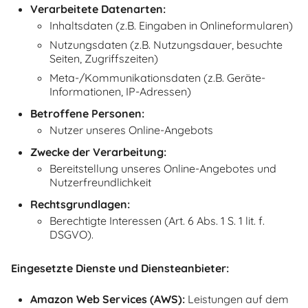
Verarbeitete Datenarten:
Inhaltsdaten (z.B. Eingaben in Onlineformularen)
Nutzungsdaten (z.B. Nutzungsdauer, besuchte
Seiten, Zugriffszeiten)
Meta-/Kommunikationsdaten (z.B. Geräte-
Informationen, IP-Adressen)
Betroffene Personen:
Nutzer unseres Online-Angebots
Zwecke der Verarbeitung:
Bereitstellung unseres Online-Angebotes und
Nutzerfreundlichkeit
Rechtsgrundlagen:
Berechtigte Interessen (Art. 6 Abs. 1 S. 1 lit. f.
DSGVO).
Eingesetzte Dienste und Diensteanbieter:
Amazon Web Services (AWS):
Leistungen auf dem