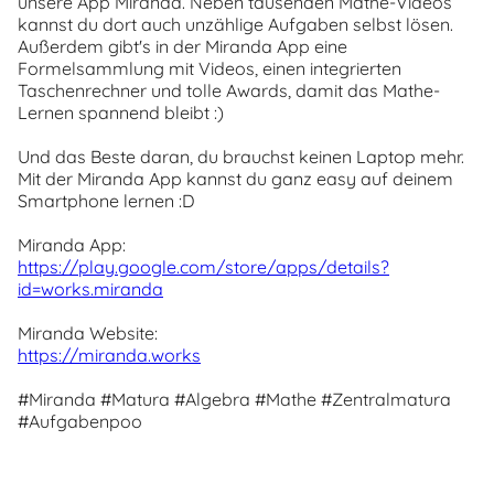
unsere App Miranda. Neben tausenden Mathe-Videos
kannst du dort auch unzählige Aufgaben selbst lösen.
Außerdem gibt's in der Miranda App eine
Formelsammlung mit Videos, einen integrierten
Taschenrechner und tolle Awards, damit das Mathe-
Lernen spannend bleibt :)
Und das Beste daran, du brauchst keinen Laptop mehr.
Mit der Miranda App kannst du ganz easy auf deinem
Smartphone lernen :D
Miranda App:
https://play.google.com/store/apps/details?
id=works.miranda
Miranda Website:
https://miranda.works
#Miranda #Matura #Algebra #Mathe #Zentralmatura
#Aufgabenpoo