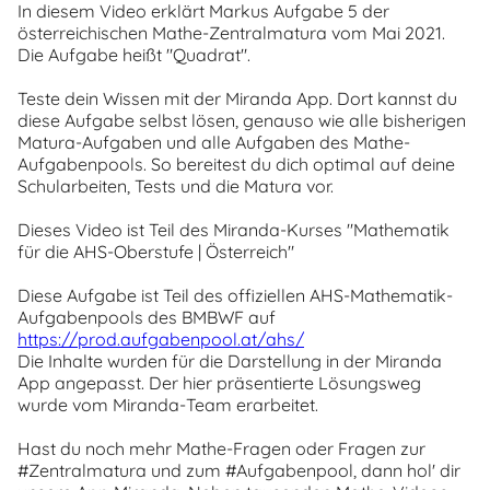
In diesem Video erklärt Markus Aufgabe 5 der
österreichischen Mathe-Zentralmatura vom Mai 2021.
Die Aufgabe heißt "Quadrat".
Teste dein Wissen mit der Miranda App. Dort kannst du
diese Aufgabe selbst lösen, genauso wie alle bisherigen
Matura-Aufgaben und alle Aufgaben des Mathe-
Aufgabenpools. So bereitest du dich optimal auf deine
Schularbeiten, Tests und die Matura vor.
Dieses Video ist Teil des Miranda-Kurses "Mathematik
für die AHS-Oberstufe | Österreich"
Diese Aufgabe ist Teil des offiziellen AHS-Mathematik-
Aufgabenpools des BMBWF auf
https://prod.aufgabenpool.at/ahs/
Die Inhalte wurden für die Darstellung in der Miranda
App angepasst. Der hier präsentierte Lösungsweg
wurde vom Miranda-Team erarbeitet.
Hast du noch mehr Mathe-Fragen oder Fragen zur
#Zentralmatura und zum #Aufgabenpool, dann hol' dir