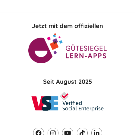
Jetzt mit dem offiziellen
Seit August 2025