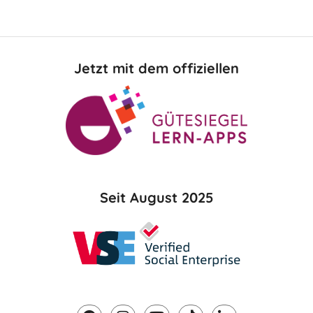
Jetzt mit dem offiziellen
Seit August 2025