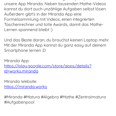
unsere App Miranda. Neben tausenden Mathe-Videos
kannst du dort auch unzählige Aufgaben selbst lösen.
Außerdem gibt's in der Miranda App eine
Formelsammlung mit Videos, einen integrierten
Taschenrechner und tolle Awards, damit das Mathe-
Lernen spannend bleibt :)
Und das Beste daran, du brauchst keinen Laptop mehr.
Mit der Miranda App kannst du ganz easy auf deinem
Smartphone lernen :D
Miranda App:
https://play.google.com/store/apps/details?
id=works.miranda
Miranda Website:
https://miranda.works
#Miranda #Matura #Algebra #Mathe #Zentralmatura
#Aufgabenpool