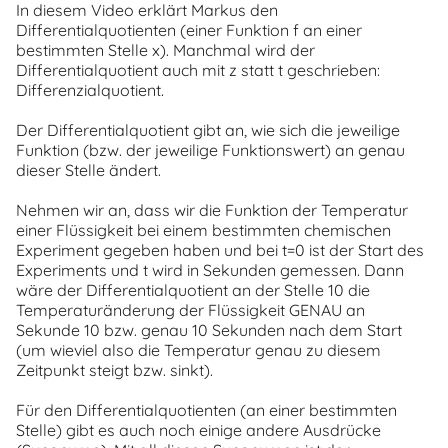
In diesem Video erklärt Markus den
Differentialquotienten (einer Funktion f an einer
bestimmten Stelle x). Manchmal wird der
Differentialquotient auch mit z statt t geschrieben:
Differenzialquotient.
Der Differentialquotient gibt an, wie sich die jeweilige
Funktion (bzw. der jeweilige Funktionswert) an genau
dieser Stelle ändert.
Nehmen wir an, dass wir die Funktion der Temperatur
einer Flüssigkeit bei einem bestimmten chemischen
Experiment gegeben haben und bei t=0 ist der Start des
Experiments und t wird in Sekunden gemessen. Dann
wäre der Differentialquotient an der Stelle 10 die
Temperaturänderung der Flüssigkeit GENAU an
Sekunde 10 bzw. genau 10 Sekunden nach dem Start
(um wieviel also die Temperatur genau zu diesem
Zeitpunkt steigt bzw. sinkt).
Für den Differentialquotienten (an einer bestimmten
Stelle) gibt es auch noch einige andere Ausdrücke