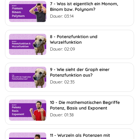
7 - Was ist eigentlich ein Monom,
Binom bzw. Polynom?
Dauer: 03:14
8 - Potenzfunktion und
Wurzelfunktion
Dauer: 02:09
9 - Wie sieht der Graph einer
Potenzfunktion aus?
Dauer: 02:35
10 - Die mathematischen Begriffe
Potenz, Basis und Exponent
Dauer: 01:38
11 - Wurzeln als Potenzen mit