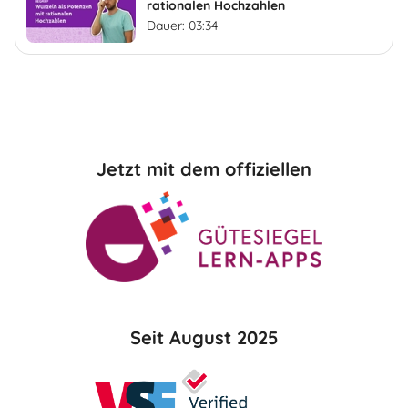
rationalen Hochzahlen
Dauer: 03:34
Jetzt mit dem offiziellen
Seit August 2025