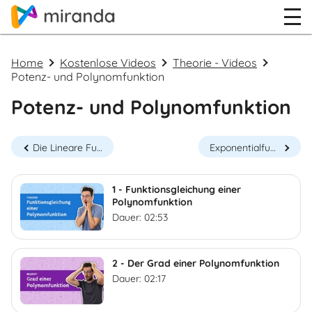
Home
Kostenlose Videos
Theorie - Videos
Potenz- und Polynomfunktion
Potenz- und Polynomfunktion
Die Lineare Funktion
Exponentialfunktion
1 - Funktionsgleichung einer
Polynomfunktion
Dauer: 02:53
2 - Der Grad einer Polynomfunktion
Dauer: 02:17