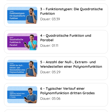
3 - Funktionstypen: Die Quadratische
Funktion
Dauer: 03:39
4 - Quadratische Funktion und
Parabel
Dauer: 01:11
5 - Anzahl der Null-, Extrem- und
Wendestellen einer Polynomfunktion
Dauer: 05:29
6 - Typischer Verlauf einer
Polynomfunktion dritten Grades
Dauer: 05:06