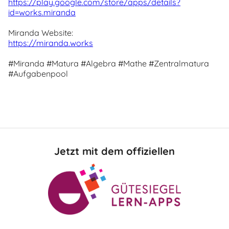
https://play.google.com/store/apps/details?
id=works.miranda
Miranda Website:
https://miranda.works
#Miranda #Matura #Algebra #Mathe #Zentralmatura
#Aufgabenpool
Jetzt mit dem offiziellen