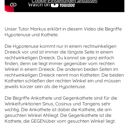
Cookie-Einstellungen anpassen
Unser Tutor Markus erklärt in diesem Video die Begriffe
Hypotenuse und Kathete.
Die Hypotenuse kommt nur in einem rechtwinkeligen
Dreieck vor und ist immer die längste Seite in einem
rechtwinkeligen Dreieck. Du kannst sie ganz einfach
finden, denn sie liegt immer gegenüber vom rechten
Winkel in einem Dreieck. Die anderen beiden Seiten im
rechtwinkeligen Dreieck nennt man Katheten. Die beiden
Katheten schließen den rechten Winkel ein und müssen
jeweils kürzer sein als die Hypotenuse.
Die Begriffe Ankathete und Gegenkathete sind für die
Winkelfunktionen Sinus, Cosinus und Tangens sehr
wichtig. Die Ankathete ist dabei die Kathete, die am
gesuchten Winkel ANliegt. Die Gegenkathete ist die
Kathete, die GEGENüber vom gesuchten Winkel liegt.