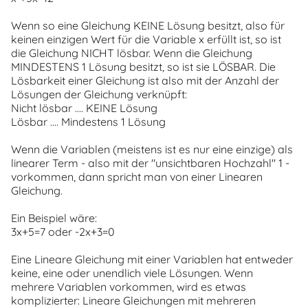
Wenn so eine Gleichung KEINE Lösung besitzt, also für
keinen einzigen Wert für die Variable x erfüllt ist, so ist
die Gleichung NICHT lösbar. Wenn die Gleichung
MINDESTENS 1 Lösung besitzt, so ist sie LÖSBAR. Die
Lösbarkeit einer Gleichung ist also mit der Anzahl der
Lösungen der Gleichung verknüpft:
Nicht lösbar .... KEINE Lösung
Lösbar .... Mindestens 1 Lösung
Wenn die Variablen (meistens ist es nur eine einzige) als
linearer Term - also mit der "unsichtbaren Hochzahl" 1 -
vorkommen, dann spricht man von einer Linearen
Gleichung.
Ein Beispiel wäre:
3x+5=7 oder -2x+3=0
Eine Lineare Gleichung mit einer Variablen hat entweder
keine, eine oder unendlich viele Lösungen. Wenn
mehrere Variablen vorkommen, wird es etwas
komplizierter: Lineare Gleichungen mit mehreren