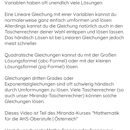
Variablen haben oft unendlich viele Lösungen.
Eine Lineare Gleichung mit einer Variablen kannst du
normalerweise ganz einfach umformen und lösen.
Allerdings kannst du die Gleichung natürlich auch in den
Taschenrechner deiner Wahl eintippen und lösen lassen.
Das händisch Lösen ist bei Linearen Gleichungen jedoch
meist schneller.
Quadratische Gleichungen kannst du mit der Großen
Lösungsformel (abc-Formel) oder mit der kleinen
Lösungsformel (pq-Formel) lösen.
Gleichungen dritten Grades oder
Exponentialgleichungen sind oft schwierig händisch
durch Umformungen zu lösen. Viele Taschenrechner (so
auch unser Miranda-Taschenrechner) können solche
Gleichungen lösen.
Dieses Video ist Teil des Miranda-Kurses "Mathematik
für die AHS-Oberstufe | Österreich"