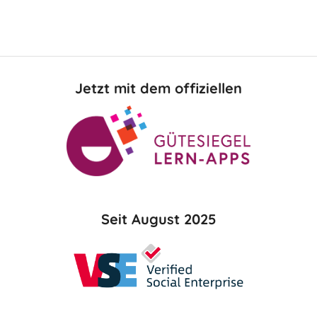
Jetzt mit dem offiziellen
Seit August 2025