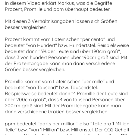
In diesem Video erklärt Markus, was die Begriffe
Prozent, Promille und ppm überhaupt bedeuten.
Mit diesen 3 Verhältnisangaben lassen sich Größen
besser vergleichen.
Prozent kommt vom Lateinischen "per cento" und
bedeutet "von Hundert" bzw. Hundertstel. Beispielsweise
bedeutet dann "3% der Leute sind über 190cm groß",
dass 3 von hundert Personen über 190cm groß sind. Mit
der Prozentangabe kann man dann verschiedene
Größen besser vergleichen.
Promille kommt vom Lateinischen "per mille" und
bedeutet "von Tausend" bzw. Tausendstel.
Beispielsweise bedeutet dann "4 Promille der Leute sind
über 200cm groß", dass 4 von tausend Personen über
200cm groß sind. Mit der Promilleangabe kann man
dann verschiedene Größen besser vergleichen.
ppm bedeutet "parts per million", also "Teile pro 1 Million
Teile" bzw. "von 1 Million" bzw. Millionstel. Der CO2 Gehalt