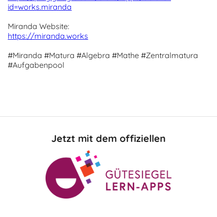
id=works.miranda
Miranda Website:
https://miranda.works
#Miranda #Matura #Algebra #Mathe #Zentralmatura
#Aufgabenpool
Jetzt mit dem offiziellen