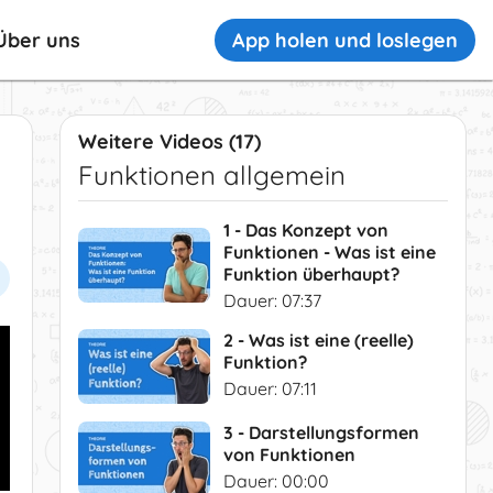
App holen und loslegen
Über uns
Weitere Videos (17)
Funktionen allgemein
1 - Das Konzept von
Funktionen - Was ist eine
Funktion überhaupt?
Dauer: 07:37
2 - Was ist eine (reelle)
Funktion?
Dauer: 07:11
3 - Darstellungsformen
von Funktionen
Dauer: 00:00