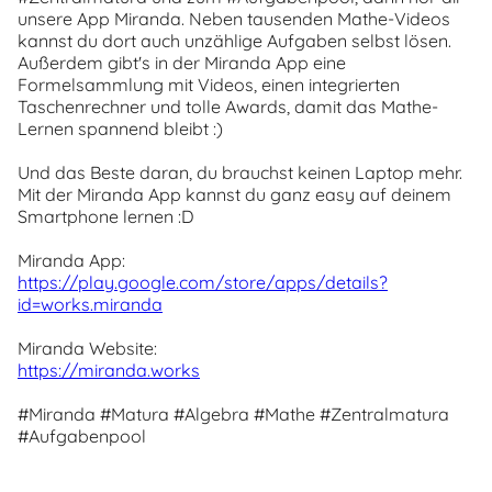
unsere App Miranda. Neben tausenden Mathe-Videos
kannst du dort auch unzählige Aufgaben selbst lösen.
Außerdem gibt's in der Miranda App eine
Formelsammlung mit Videos, einen integrierten
Taschenrechner und tolle Awards, damit das Mathe-
Lernen spannend bleibt :)
Und das Beste daran, du brauchst keinen Laptop mehr.
Mit der Miranda App kannst du ganz easy auf deinem
Smartphone lernen :D
Miranda App:
https://play.google.com/store/apps/details?
id=works.miranda
Miranda Website:
https://miranda.works
#Miranda #Matura #Algebra #Mathe #Zentralmatura
#Aufgabenpool