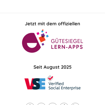
Jetzt mit dem offiziellen
Seit August 2025