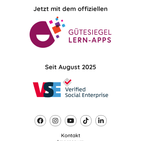
Jetzt mit dem offiziellen
Seit August 2025
Kontakt