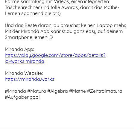
Formelsammlung mit Videos, einen integrierten
Taschenrechner und tolle Awards, damit das Mathe-
Lernen spannend bleibt :)
Und das Beste daran, du brauchst keinen Laptop mehr.
Mit der Miranda App kannst du ganz easy auf deinem
Smartphone lernen :D
Miranda App:
https://play.google.com/store/apps/details?
id=works.miranda
Miranda Website:
https://miranda.works
#Miranda #Matura #Algebra #Mathe #Zentralmatura
#Aufgabenpool