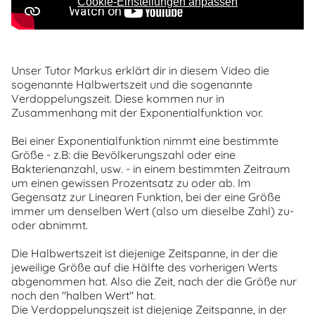
Cookie-Einstellungen anpassen
Unser Tutor Markus erklärt dir in diesem Video die
sogenannte Halbwertszeit und die sogenannte
Verdoppelungszeit. Diese kommen nur in
Zusammenhang mit der Exponentialfunktion vor.
Bei einer Exponentialfunktion nimmt eine bestimmte
Größe - z.B: die Bevölkerungszahl oder eine
Bakterienanzahl, usw. - in einem bestimmten Zeitraum
um einen gewissen Prozentsatz zu oder ab. Im
Gegensatz zur Linearen Funktion, bei der eine Größe
immer um denselben Wert (also um dieselbe Zahl) zu-
oder abnimmt.
Die Halbwertszeit ist diejenige Zeitspanne, in der die
jeweilige Größe auf die Hälfte des vorherigen Werts
abgenommen hat. Also die Zeit, nach der die Größe nur
noch den "halben Wert" hat.
Die Verdoppelungszeit ist diejenige Zeitspanne, in der