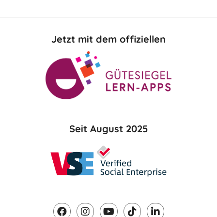
Jetzt mit dem offiziellen
Seit August 2025