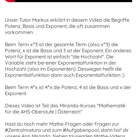
Unser Tutor Markus erklärt in diesem Video die Begriffe
Potenz, Basis und Exponent, die oft zusammen
vorkommen.
Beim Term x^3 ist der gesamte Term (also x^3) die
Potenz, x ist die Basis und 3 ist der Exponent. Ein anderes
Wort für Exponent ist einfach "die Hochzahl". Die
Variable steht bei einer Exponentialfunktion in der
Hochzahl (also im Exponenten). Deswegen heißt die
Exponentialfunktion dann auch Exponentialfunktion :)
Beim Term 4^x ist 4^x die Potenz, 4 ist die Basis und x der
Exponent.
Dieses Video ist Teil des Miranda-Kurses "Mathematik
für die AHS-Oberstufe | Österreich"
Hast du noch mehr Mathe-Fragen oder Fragen zur
#Zentralmatura und zum #Aufgabenpool, dann hol' dir
unsere App Miranda. Neben tausenden Mathe-Videos