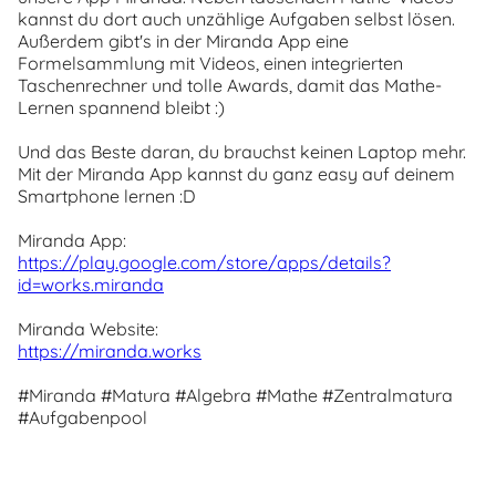
kannst du dort auch unzählige Aufgaben selbst lösen.
Außerdem gibt's in der Miranda App eine
Formelsammlung mit Videos, einen integrierten
Taschenrechner und tolle Awards, damit das Mathe-
Lernen spannend bleibt :)
Und das Beste daran, du brauchst keinen Laptop mehr.
Mit der Miranda App kannst du ganz easy auf deinem
Smartphone lernen :D
Miranda App:
https://play.google.com/store/apps/details?
id=works.miranda
Miranda Website:
https://miranda.works
#Miranda #Matura #Algebra #Mathe #Zentralmatura
#Aufgabenpool