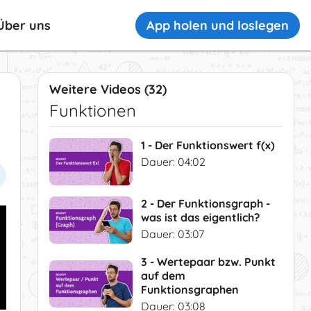
App holen und loslegen
Über uns
Weitere Videos (32)
Funktionen
1 - Der Funktionswert f(x)
Dauer: 04:02
2 - Der Funktionsgraph -
was ist das eigentlich?
Dauer: 03:07
3 - Wertepaar bzw. Punkt
auf dem
Funktionsgraphen
Dauer: 03:08