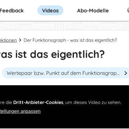
-Feedback
Videos
Abo-Modelle
nktionen
Der Funktionsgraph - was ist das eigentlich?
s ist das eigentlich?
Wertepaar bzw. Punkt auf dem Funktionsgraphen
ere die
Dritt-Anbieter-Cookies
, um dieses Video zu sehen.
tellungen anpassen