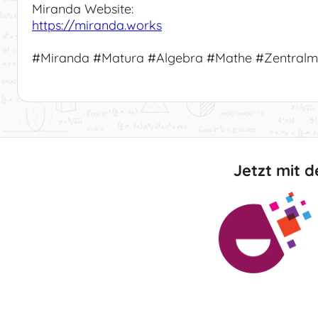
Miranda Website:
https://miranda.works
#Miranda #Matura #Algebra #Mathe #Zentralm
Jetzt mit d