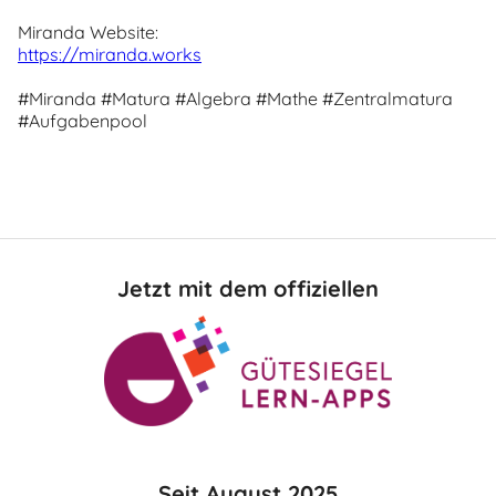
Miranda Website:
https://miranda.works
#Miranda #Matura #Algebra #Mathe #Zentralmatura
#Aufgabenpool
Jetzt mit dem offiziellen
Seit August 2025