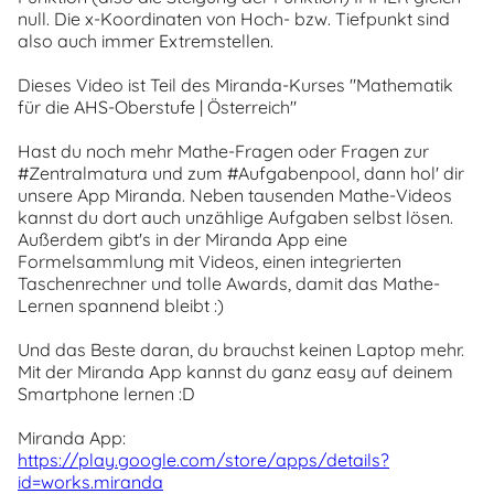
null. Die x-Koordinaten von Hoch- bzw. Tiefpunkt sind
also auch immer Extremstellen.
Dieses Video ist Teil des Miranda-Kurses "Mathematik
für die AHS-Oberstufe | Österreich"
Hast du noch mehr Mathe-Fragen oder Fragen zur
#Zentralmatura und zum #Aufgabenpool, dann hol' dir
unsere App Miranda. Neben tausenden Mathe-Videos
kannst du dort auch unzählige Aufgaben selbst lösen.
Außerdem gibt's in der Miranda App eine
Formelsammlung mit Videos, einen integrierten
Taschenrechner und tolle Awards, damit das Mathe-
Lernen spannend bleibt :)
Und das Beste daran, du brauchst keinen Laptop mehr.
Mit der Miranda App kannst du ganz easy auf deinem
Smartphone lernen :D
Miranda App:
https://play.google.com/store/apps/details?
id=works.miranda