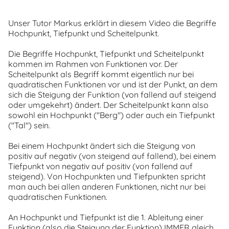
Unser Tutor Markus erklärt in diesem Video die Begriffe
Hochpunkt, Tiefpunkt und Scheitelpunkt.
Die Begriffe Hochpunkt, Tiefpunkt und Scheitelpunkt
kommen im Rahmen von Funktionen vor. Der
Scheitelpunkt als Begriff kommt eigentlich nur bei
quadratischen Funktionen vor und ist der Punkt, an dem
sich die Steigung der Funktion (von fallend auf steigend
oder umgekehrt) ändert. Der Scheitelpunkt kann also
sowohl ein Hochpunkt ("Berg") oder auch ein Tiefpunkt
("Tal") sein.
Bei einem Hochpunkt ändert sich die Steigung von
positiv auf negativ (von steigend auf fallend), bei einem
Tiefpunkt von negativ auf positiv (von fallend auf
steigend). Von Hochpunkten und Tiefpunkten spricht
man auch bei allen anderen Funktionen, nicht nur bei
quadratischen Funktionen.
An Hochpunkt und Tiefpunkt ist die 1. Ableitung einer
Funktion (also die Steigung der Funktion) IMMER gleich