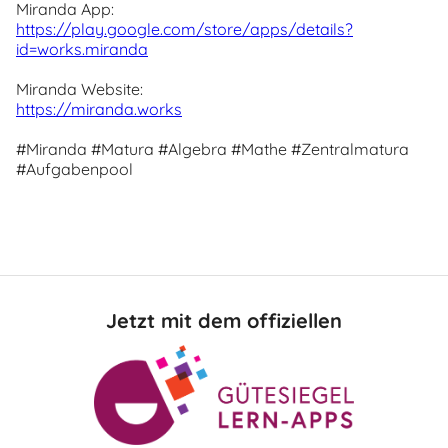
Miranda App:
https://play.google.com/store/apps/details?
id=works.miranda
Miranda Website:
https://miranda.works
#Miranda #Matura #Algebra #Mathe #Zentralmatura
#Aufgabenpool
Jetzt mit dem offiziellen