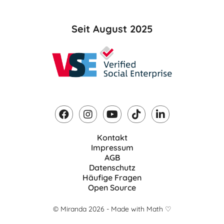
Seit August 2025
Kontakt
Impressum
AGB
Datenschutz
Häufige Fragen
Open Source
© Miranda 2026 - Made with Math ♡