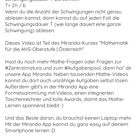
T= 2π / b
Wenn du die Anzahl der Schwingungen nicht genau
ablesen kannst, dann kannst du auf jeden Fall die
Schwingungsdauer T (wie lange dauert eine ganze
Schwingung) ablesen.
Dieses Video ist Teil des Miranda-Kurses "Mathematik
für die AHS-Oberstufe | Österreich"
Hast du noch mehr Mathe-Fragen oder Fragen zur
#Zentralmatura und zum #Aufgabenpool, dann hol' dir
unsere App Miranda. Neben tausenden Mathe-Videos
kannst du dort auch unzählige Aufgaben selbst lösen.
Außerdem gibt's in der Miranda App eine
Formelsammlung mit Videos, einen integrierten
Taschenrechner und tolle Awards, damit das Mathe-
Lernen spannend bleibt :)
Und das Beste daran, du brauchst keinen Laptop mehr.
Mit der Miranda App kannst du ganz easy auf deinem
Smartphone lernen :D