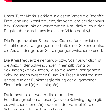
Unser Tutor Markus erklärt in diesem Video die Begriffe
Frequenz und Kreisfrequenz, die vor allem bei der Sinus-
bzw. Cosinusfunktion vorkommen. Natürlich auch in der
Physik, aber das ist uns in diesem Video egal 😂
Die Frequenz einer Sinus- bzw. Cosinusfunktion ist die
Anzahl der Schwingungen innerhalb einer Sekunde, also
die Anzahl der ganzen Schwingungen zwischen 0 und 1.
Die Kreisfrequenz einer Sinus- bzw. Cosinusfunktion ist
die Anzahl der Schwingungen innerhalb von 2 pi
Sekunden (2π Sekunden), also die Anzahl der ganzen
Schwingungen zwischen 0 und 2π. Diese Kreisfrequenz
ist das b in der Funktionsgleichung der allgemeinen
Sinusfunktion f(x) = a * sin(b*x)
Du kannst sie entweder direkt aus dem
Funktionsgraphen ablesen (wieviele Schwingungen gibt
es zwischen 0 und 2π), oder mit der Formel für die
Schwingungsdauer T berechnen.