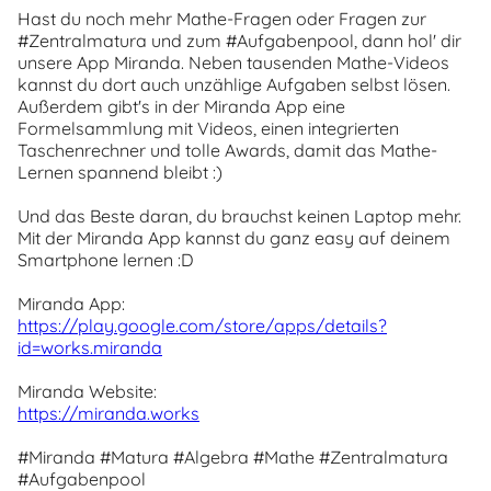
Hast du noch mehr Mathe-Fragen oder Fragen zur
#Zentralmatura und zum #Aufgabenpool, dann hol' dir
unsere App Miranda. Neben tausenden Mathe-Videos
kannst du dort auch unzählige Aufgaben selbst lösen.
Außerdem gibt's in der Miranda App eine
Formelsammlung mit Videos, einen integrierten
Taschenrechner und tolle Awards, damit das Mathe-
Lernen spannend bleibt :)
Und das Beste daran, du brauchst keinen Laptop mehr.
Mit der Miranda App kannst du ganz easy auf deinem
Smartphone lernen :D
Miranda App:
https://play.google.com/store/apps/details?
id=works.miranda
Miranda Website:
https://miranda.works
#Miranda #Matura #Algebra #Mathe #Zentralmatura
#Aufgabenpool