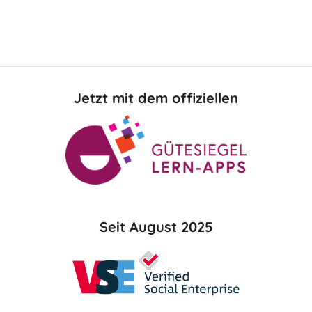
Jetzt mit dem offiziellen
Seit August 2025