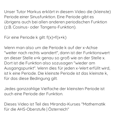
Unser Tutor Markus erklärt in diesem Video die (kleinste)
Periode einer Sinusfunktion. Eine Periode gibt es
übrigens auch bei allen anderen periodischen Funktion
(z.B. Cosinus- oder Tangens-Funktion).
Für eine Periode k gilt: f(x)=f(x+k)
Wenn man also um die Periode k auf der x-Achse
"weiter nach rechts wandert", dann ist der Funktionswert
an dieser Stelle x+k genau so groß wie an der Stelle x.
Dort ist die Funktion also sozusagen "wieder am
Ausgangspunkt". Wenn dies für jeden x-Wert erfüllt wird,
ist k eine Periode. Die kleinste Periode ist das kleinste k,
für das diese Bedingung gilt.
Jedes ganzzahlige Vielfache der kleinsten Periode ist
auch eine Periode der Funktion.
Dieses Video ist Teil des Miranda-Kurses "Mathematik
für die AHS-Oberstufe | Österreich"