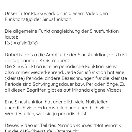
Unser Tutor Markus erklärt in diesem Video den
Funktionstyp der Sinusfunktion.
Die allgemeine Funktionsgleichung der Sinusfunktion
lautet:
f(x) = a*sin(b*x)
Dabei ist das a die Amplitude der Sinusfunktion, das b ist
die sogenannte Kreisfrequenz.
Die Sinusfunktion ist eine periodische Funktion, sie ist
also immer wiederkehrend. Jede Sinusfunktion hat eine
(kleinste) Periode, andere Bezeichnungen für die kleinste
Periode sind Schwingungsdauer bzw. Periodenlänge. Zu
all diesen Begriffen gibt es auf Miranda eigene Videos.
Eine Sinusfunktion hat unendlich viele Nullstellen,
unendlich viele Extremstellen und unendlich viele
Wendestellen, weil sie ja periodisch ist.
Dieses Video ist Teil des Miranda-Kurses "Mathematik
für die AHS-Oberstufe | Österreich"