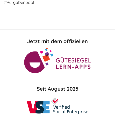
#Aufgabenpool
Jetzt mit dem offiziellen
Seit August 2025