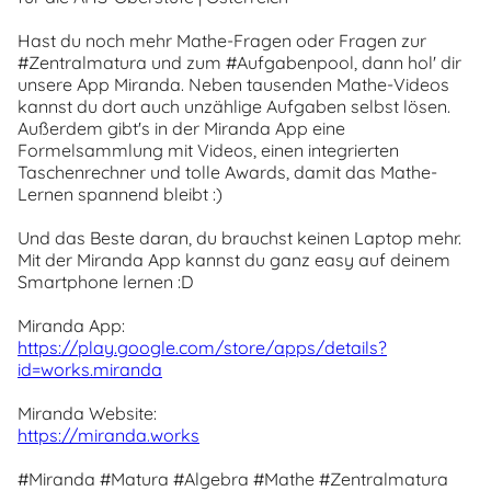
Hast du noch mehr Mathe-Fragen oder Fragen zur
#Zentralmatura und zum #Aufgabenpool, dann hol' dir
unsere App Miranda. Neben tausenden Mathe-Videos
kannst du dort auch unzählige Aufgaben selbst lösen.
Außerdem gibt's in der Miranda App eine
Formelsammlung mit Videos, einen integrierten
Taschenrechner und tolle Awards, damit das Mathe-
Lernen spannend bleibt :)
Und das Beste daran, du brauchst keinen Laptop mehr.
Mit der Miranda App kannst du ganz easy auf deinem
Smartphone lernen :D
Miranda App:
https://play.google.com/store/apps/details?
id=works.miranda
Miranda Website:
https://miranda.works
#Miranda #Matura #Algebra #Mathe #Zentralmatura