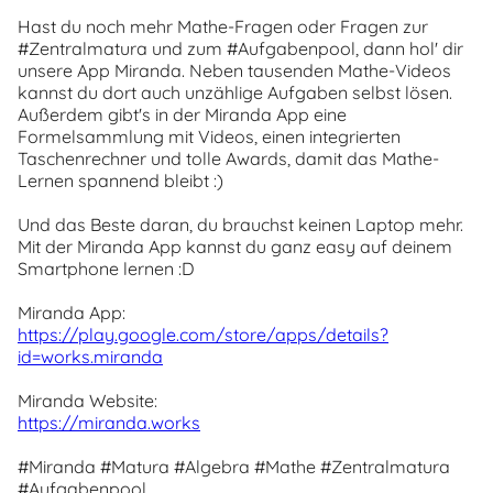
Hast du noch mehr Mathe-Fragen oder Fragen zur
#Zentralmatura und zum #Aufgabenpool, dann hol' dir
unsere App Miranda. Neben tausenden Mathe-Videos
kannst du dort auch unzählige Aufgaben selbst lösen.
Außerdem gibt's in der Miranda App eine
Formelsammlung mit Videos, einen integrierten
Taschenrechner und tolle Awards, damit das Mathe-
Lernen spannend bleibt :)
Und das Beste daran, du brauchst keinen Laptop mehr.
Mit der Miranda App kannst du ganz easy auf deinem
Smartphone lernen :D
Miranda App:
https://play.google.com/store/apps/details?
id=works.miranda
Miranda Website:
https://miranda.works
#Miranda #Matura #Algebra #Mathe #Zentralmatura
#Aufgabenpool