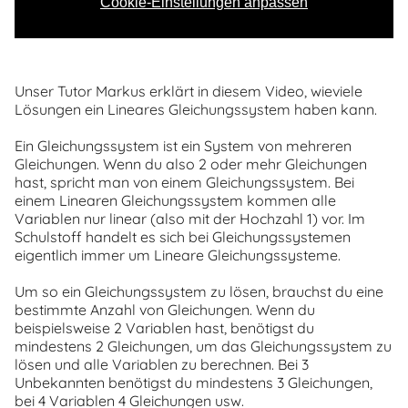
Cookie-Einstellungen anpassen
Unser Tutor Markus erklärt in diesem Video, wieviele
Lösungen ein Lineares Gleichungssystem haben kann.
Ein Gleichungssystem ist ein System von mehreren
Gleichungen. Wenn du also 2 oder mehr Gleichungen
hast, spricht man von einem Gleichungssystem. Bei
einem Linearen Gleichungssystem kommen alle
Variablen nur linear (also mit der Hochzahl 1) vor. Im
Schulstoff handelt es sich bei Gleichungssystemen
eigentlich immer um Lineare Gleichungssysteme.
Um so ein Gleichungssystem zu lösen, brauchst du eine
bestimmte Anzahl von Gleichungen. Wenn du
beispielsweise 2 Variablen hast, benötigst du
mindestens 2 Gleichungen, um das Gleichungssystem zu
lösen und alle Variablen zu berechnen. Bei 3
Unbekannten benötigst du mindestens 3 Gleichungen,
bei 4 Variablen 4 Gleichungen usw.