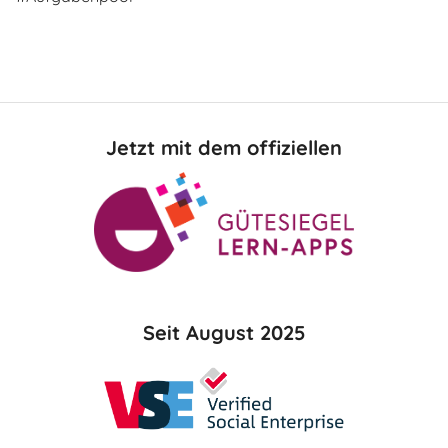
Jetzt mit dem offiziellen
Seit August 2025