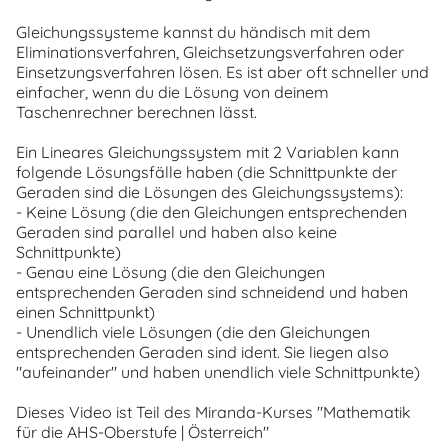
Gleichungssysteme kannst du händisch mit dem
Eliminationsverfahren, Gleichsetzungsverfahren oder
Einsetzungsverfahren lösen. Es ist aber oft schneller und
einfacher, wenn du die Lösung von deinem
Taschenrechner berechnen lässt.
Ein Lineares Gleichungssystem mit 2 Variablen kann
folgende Lösungsfälle haben (die Schnittpunkte der
Geraden sind die Lösungen des Gleichungssystems):
- Keine Lösung (die den Gleichungen entsprechenden
Geraden sind parallel und haben also keine
Schnittpunkte)
- Genau eine Lösung (die den Gleichungen
entsprechenden Geraden sind schneidend und haben
einen Schnittpunkt)
- Unendlich viele Lösungen (die den Gleichungen
entsprechenden Geraden sind ident. Sie liegen also
"aufeinander" und haben unendlich viele Schnittpunkte)
Dieses Video ist Teil des Miranda-Kurses "Mathematik
für die AHS-Oberstufe | Österreich"