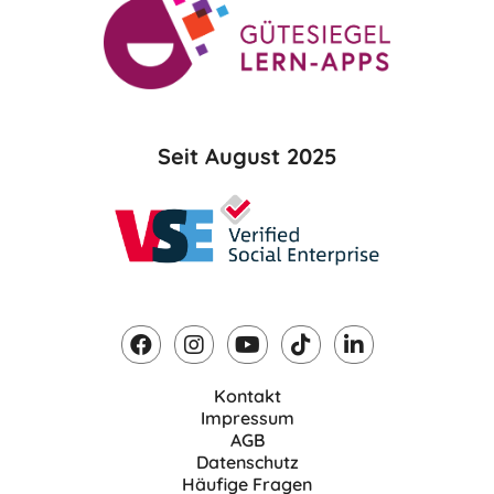
Seit August 2025
Kontakt
Impressum
AGB
Datenschutz
Häufige Fragen