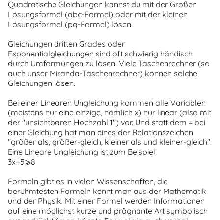
Quadratische Gleichungen kannst du mit der Großen
Lösungsformel (abc-Formel) oder mit der kleinen
Lösungsformel (pq-Formel) lösen.
Gleichungen dritten Grades oder
Exponentialgleichungen sind oft schwierig händisch
durch Umformungen zu lösen. Viele Taschenrechner (so
auch unser Miranda-Taschenrechner) können solche
Gleichungen lösen.
Bei einer Linearen Ungleichung kommen alle Variablen
(meistens nur eine einzige, nämlich x) nur linear (also mit
der "unsichtbaren Hochzahl 1") vor. Und statt dem = bei
einer Gleichung hat man eines der Relationszeichen
"größer als, größer-gleich, kleiner als und kleiner-gleich".
Eine Lineare Ungleichung ist zum Beispiel:
3x+5⩾8
Formeln gibt es in vielen Wissenschaften, die
berühmtesten Formeln kennt man aus der Mathematik
und der Physik. Mit einer Formel werden Informationen
auf eine möglichst kurze und prägnante Art symbolisch