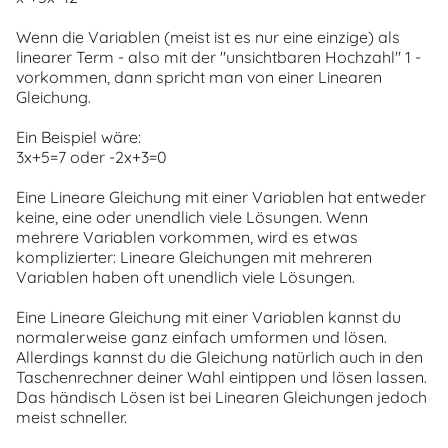
Wenn die Variablen (meist ist es nur eine einzige) als
linearer Term - also mit der "unsichtbaren Hochzahl" 1 -
vorkommen, dann spricht man von einer Linearen
Gleichung.
Ein Beispiel wäre:
3x+5=7 oder -2x+3=0
Eine Lineare Gleichung mit einer Variablen hat entweder
keine, eine oder unendlich viele Lösungen. Wenn
mehrere Variablen vorkommen, wird es etwas
komplizierter: Lineare Gleichungen mit mehreren
Variablen haben oft unendlich viele Lösungen.
Eine Lineare Gleichung mit einer Variablen kannst du
normalerweise ganz einfach umformen und lösen.
Allerdings kannst du die Gleichung natürlich auch in den
Taschenrechner deiner Wahl eintippen und lösen lassen.
Das händisch Lösen ist bei Linearen Gleichungen jedoch
meist schneller.