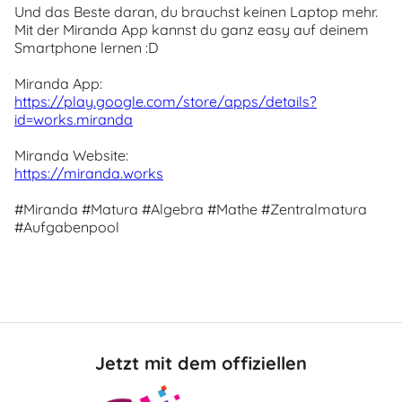
Und das Beste daran, du brauchst keinen Laptop mehr.
Mit der Miranda App kannst du ganz easy auf deinem
Smartphone lernen :D
Miranda App:
https://play.google.com/store/apps/details?
id=works.miranda
Miranda Website:
https://miranda.works
#Miranda #Matura #Algebra #Mathe #Zentralmatura
#Aufgabenpool
Jetzt mit dem offiziellen