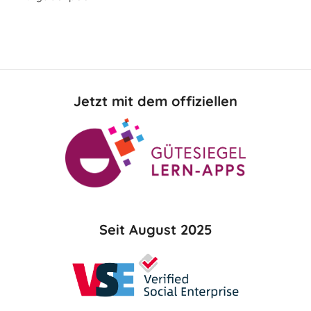
Jetzt mit dem offiziellen
Seit August 2025