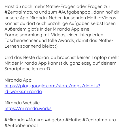
Hast du noch mehr Mathe-Fragen oder Fragen zur
#Zentralmatura und zum #Aufgabenpool, dann hol' dir
unsere App Miranda. Neben tausenden Mathe-Videos
kannst du dort auch unzählige Aufgaben selbst lösen.
Außerdem gibt's in der Miranda App eine
Formelsammlung mit Videos, einen integrierten
Taschenrechner und tolle Awards, damit das Mathe-
Lernen spannend bleibt :)
Und das Beste daran, du brauchst keinen Laptop mehr.
Mit der Miranda App kannst du ganz easy auf deinem
Smartphone lernen :D
Miranda App:
https://play.google.com/store/apps/details?
id=works.miranda
Miranda Website:
https://miranda.works
#Miranda #Matura #Algebra #Mathe #Zentralmatura
#Aufgabenpool