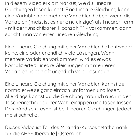
In diesem Video erklärt Markus, wie du Lineare
Gleichungen lösen kannst. Eine Lineare Gleichung kann
eine Variable oder mehrere Variablen haben. Wenn die
Variablen (meist ist es nur eine einzige) als linearer Term
- mit der "unsichtbaren Hochzahl" 1 - vorkommen, dann
spricht man von einer Linearen Gleichung.
Eine Lineare Gleichung mit einer Variablen hat entweder
keine, eine oder unendlich viele Lösungen. Wenn
mehrere Variablen vorkommen, wird es etwas
komplizierter: Lineare Gleichungen mit mehreren
Variablen haben oft unendlich viele Lösungen.
Eine Lineare Gleichung mit einer Variablen kannst du
normalerweise ganz einfach umformen und lösen.
Allerdings kannst du die Gleichung natürlich auch in den
Taschenrechner deiner Wahl eintippen und lösen lassen.
Das händisch Lösen ist bei Linearen Gleichungen jedoch
meist schneller.
Dieses Video ist Teil des Miranda-Kurses "Mathematik
für die AHS-Oberstufe | Österreich"