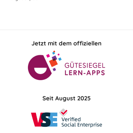
Jetzt mit dem offiziellen
Seit August 2025