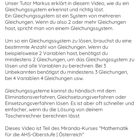
Unser Tutor Markus erklärt in diesem Video, wie du ein
Gleichungssystem erkennst und richtig löst.
Ein Gleichungssystem ist ein System von mehreren
Gleichungen. Wenn du also 2 oder mehr Gleichungen
hast, spricht man von einem Gleichungssystem.
Um so ein Gleichungssystem zu lösen, brauchst du eine
bestimmte Anzahl von Gleichungen. Wenn du
beispielsweise 2 Variablen hast, benötigst du
mindestens 2 Gleichungen, um das Gleichungssystem zu
lösen und alle Variablen zu berechnen. Bei 3
Unbekannten benötigst du mindestens 3 Gleichungen,
bei 4 Variablen 4 Gleichungen usw.
Gleichungssysteme kannst du händisch mit dem
Eliminationsverfahren, Gleichsetzungsverfahren oder
Einsetzungsverfahren lösen. Es ist aber oft schneller und
einfacher, wenn du die Lösung von deinem
Taschenrechner berechnen lässt.
Dieses Video ist Teil des Miranda-Kurses "Mathematik
für die AHS-Oberstufe | Österreich"