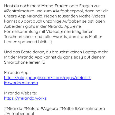
Hast du noch mehr Mathe-Fragen oder Fragen zur
#Zentralmatura und zum #Aufgabenpool, dann hol' dir
unsere App Miranda. Neben tausenden Mathe-Videos
kannst du dort auch unzählige Aufgaben selbst lösen.
Außerdem gibt's in der Miranda App eine
Formelsammlung mit Videos, einen integrierten
Taschenrechner und tolle Awards, damit das Mathe-
Lernen spannend bleibt :)
Und das Beste daran, du brauchst keinen Laptop mehr.
Mit der Miranda App kannst du ganz easy auf deinem
Smartphone lernen :D
Miranda App:
https://play.google.com/store/apps/details?
id=works.miranda
Miranda Website:
https://miranda.works
#Miranda #Matura #Algebra #Mathe #Zentralmatura
#Aufgabenpool