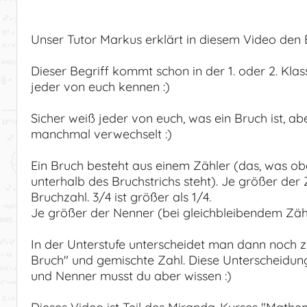
Unser Tutor Markus erklärt in diesem Video den 
Dieser Begriff kommt schon in der 1. oder 2. Klass
jeder von euch kennen :)
Sicher weiß jeder von euch, was ein Bruch ist, a
manchmal verwechselt :)
Ein Bruch besteht aus einem Zähler (das, was ob
unterhalb des Bruchstrichs steht). Je größer der
Bruchzahl. 3/4 ist größer als 1/4.
Je größer der Nenner (bei gleichbleibendem Zähler
In der Unterstufe unterscheidet man dann noch zw
Bruch" und gemischte Zahl. Diese Unterscheidung
und Nenner musst du aber wissen :)