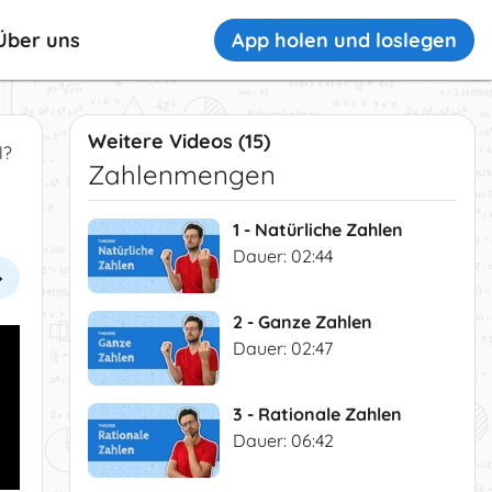
App holen und loslegen
Über uns
Weitere Videos (15)
l?
Zahlenmengen
1 - Natürliche Zahlen
Dauer: 02:44
2 - Ganze Zahlen
Dauer: 02:47
3 - Rationale Zahlen
Dauer: 06:42