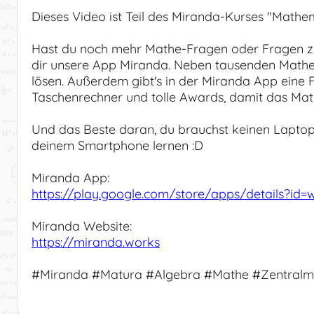
Dieses Video ist Teil des Miranda-Kurses "Mathem
Hast du noch mehr Mathe-Fragen oder Fragen z
dir unsere App Miranda. Neben tausenden Mathe
lösen. Außerdem gibt's in der Miranda App eine 
Taschenrechner und tolle Awards, damit das Mat
Und das Beste daran, du brauchst keinen Laptop
deinem Smartphone lernen :D
Miranda App:
https://play.google.com/store/apps/details?id=
Miranda Website:
https://miranda.works
#Miranda #Matura #Algebra #Mathe #Zentralm