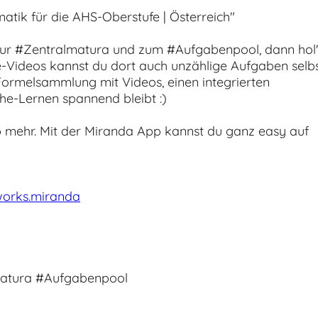
atik für die AHS-Oberstufe | Österreich"
ur #Zentralmatura und zum #Aufgabenpool, dann hol'
-Videos kannst du dort auch unzählige Aufgaben selb
Formelsammlung mit Videos, einen integrierten
he-Lernen spannend bleibt :)
 mehr. Mit der Miranda App kannst du ganz easy auf
works.miranda
atura #Aufgabenpool