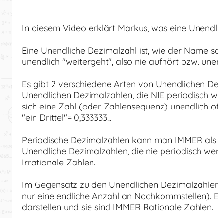
In diesem Video erklärt Markus, was eine Unendli
Eine Unendliche Dezimalzahl ist, wie der Name 
unendlich "weitergeht", also nie aufhört bzw. unend
Es gibt 2 verschiedene Arten von Unendlichen De
Unendlichen Dezimalzahlen, die NIE periodisch w
sich eine Zahl (oder Zahlensequenz) unendlich of
"ein Drittel"= 0,333333...
Periodische Dezimalzahlen kann man IMMER als Br
Unendliche Dezimalzahlen, die nie periodisch werd
Irrationale Zahlen.
Im Gegensatz zu den Unendlichen Dezimalzahlen 
nur eine endliche Anzahl an Nachkommstellen).
darstellen und sie sind IMMER Rationale Zahlen.