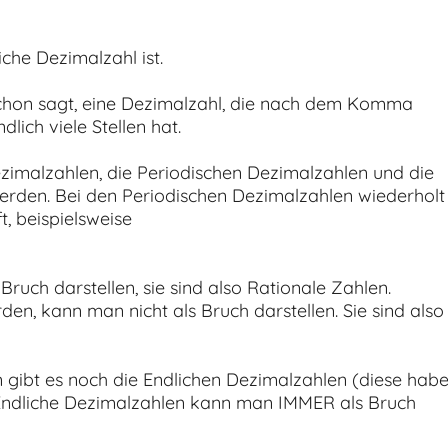
che Dezimalzahl ist.
schon sagt, eine Dezimalzahl, die nach dem Komma
lich viele Stellen hat.
zimalzahlen, die Periodischen Dezimalzahlen und die
erden. Bei den Periodischen Dezimalzahlen wiederholt
t, beispielsweise
uch darstellen, sie sind also Rationale Zahlen.
en, kann man nicht als Bruch darstellen. Sie sind also
gibt es noch die Endlichen Dezimalzahlen (diese hab
 Endliche Dezimalzahlen kann man IMMER als Bruch