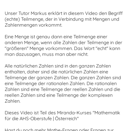
Unser Tutor Markus erklärt in diesem Video den Begriff
(echte) Teilmenge, der in Verbindung mit Mengen und
Zahlenmengen vorkommt.
Eine Menge ist genau dann eine Teilmenge einer
anderen Menge, wenn alle Zahlen der Teilmenge in der
"größeren" Menge vorkommen. Das Wort "echt" kann
man dazusagen, muss man aber nicht.
Alle natürlichen Zahlen sind in den ganzen Zahlen
enthalten, daher sind die natürlichen Zahlen eine
Teilmenge der ganzen Zahlen. Die ganzen Zahlen sind
eine Teilmenge der rationalen Zahlen. Die rationalen
Zahlen sind eine Teilmenge der reellen Zahlen und die
reellen Zahlen sind eine Teilmenge der komplexen
Zahlen.
Dieses Video ist Teil des Miranda-Kurses "Mathematik
für die AHS-Oberstufe | Österreich"
Hast du noch mehr Mathe-Fragen oder Fragen zur