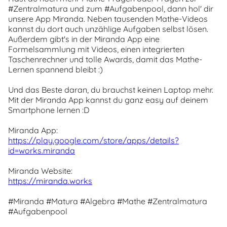
#Zentralmatura und zum #Aufgabenpool, dann hol' dir
unsere App Miranda. Neben tausenden Mathe-Videos
kannst du dort auch unzählige Aufgaben selbst lösen.
Außerdem gibt's in der Miranda App eine
Formelsammlung mit Videos, einen integrierten
Taschenrechner und tolle Awards, damit das Mathe-
Lernen spannend bleibt :)
Und das Beste daran, du brauchst keinen Laptop mehr.
Mit der Miranda App kannst du ganz easy auf deinem
Smartphone lernen :D
Miranda App:
https://play.google.com/store/apps/details?
id=works.miranda
Miranda Website:
https://miranda.works
#Miranda #Matura #Algebra #Mathe #Zentralmatura
#Aufgabenpool