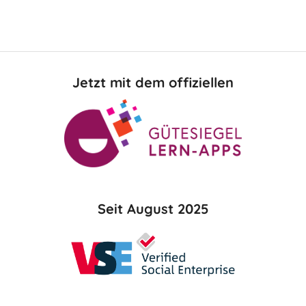
Jetzt mit dem offiziellen
Seit August 2025