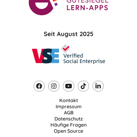
Seit August 2025
Kontakt
Impressum
AGB
Datenschutz
Häufige Fragen
Open Source