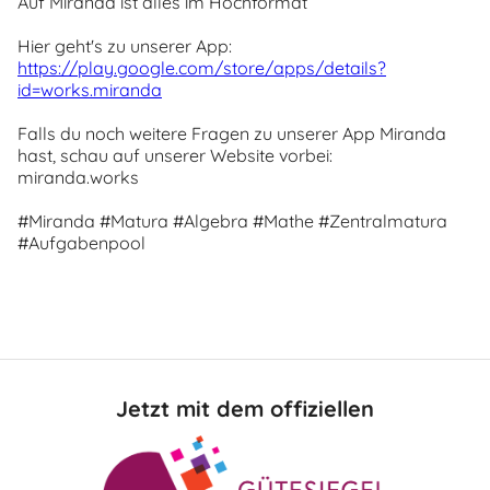
Auf Miranda ist alles im Hochformat
Hier geht's zu unserer App:
https://play.google.com/store/apps/details?
id=works.miranda
Falls du noch weitere Fragen zu unserer App Miranda
hast, schau auf unserer Website vorbei:
miranda.works
#Miranda #Matura #Algebra #Mathe #Zentralmatura
#Aufgabenpool
Jetzt mit dem offiziellen