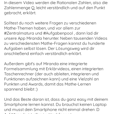
In diesem Video werden die Rationalen Zahlen, also die
Zahlenmenge Q, leicht verständlich und auf den Punkt
gebracht, erklärt.
Solltest du noch weitere Fragen zu verschiedenen
Mathe-Themen haben, und vor allem zur
#Zentralmatura und #Aufgabenpool , dann lad dir
unsere App Miranda herunter. Neben tausenden Videos
zu verschiedensten Mathe-Fragen kannst du hunderte
Aufgaben selbst lösen. Der Lösungsweg wird dir
anschließend einfach verständlich erklärt.
Außerdem gibt's auf Miranda eine integrierte
Formelsammlung mit Erklärvideos, einen integrierten
Taschenrechner (der auch ableiten, integrieren und
Funktionen aufzeichnen kann) und eine Vielzahl an
Punkten und Awards, damit das Mathe-Lernen
spannend bleibt :)
Und das Beste daran ist, dass du ganz easy mit deinem
Smartphone lernen kannst. Du brauchst keinen Laptop
und musst dein Smartphone nicht einmal drehen :D