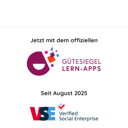
Jetzt mit dem offiziellen
Seit August 2025