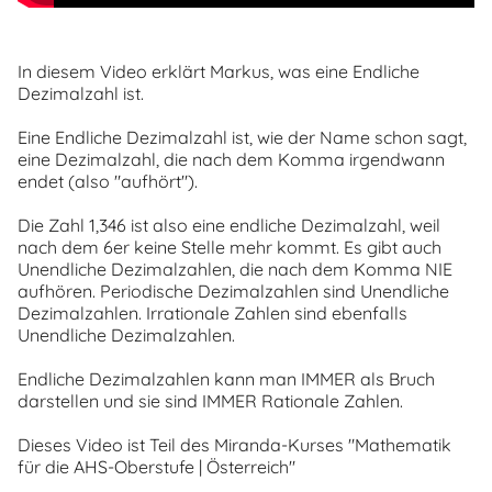
In diesem Video erklärt Markus, was eine Endliche
Dezimalzahl ist.
Eine Endliche Dezimalzahl ist, wie der Name schon sagt,
eine Dezimalzahl, die nach dem Komma irgendwann
endet (also "aufhört").
Die Zahl 1,346 ist also eine endliche Dezimalzahl, weil
nach dem 6er keine Stelle mehr kommt. Es gibt auch
Unendliche Dezimalzahlen, die nach dem Komma NIE
aufhören. Periodische Dezimalzahlen sind Unendliche
Dezimalzahlen. Irrationale Zahlen sind ebenfalls
Unendliche Dezimalzahlen.
Endliche Dezimalzahlen kann man IMMER als Bruch
darstellen und sie sind IMMER Rationale Zahlen.
Dieses Video ist Teil des Miranda-Kurses "Mathematik
für die AHS-Oberstufe | Österreich"