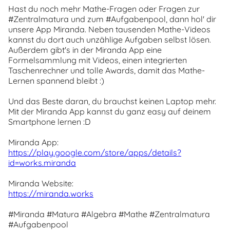
Hast du noch mehr Mathe-Fragen oder Fragen zur
#Zentralmatura und zum #Aufgabenpool, dann hol' dir
unsere App Miranda. Neben tausenden Mathe-Videos
kannst du dort auch unzählige Aufgaben selbst lösen.
Außerdem gibt's in der Miranda App eine
Formelsammlung mit Videos, einen integrierten
Taschenrechner und tolle Awards, damit das Mathe-
Lernen spannend bleibt :)
Und das Beste daran, du brauchst keinen Laptop mehr.
Mit der Miranda App kannst du ganz easy auf deinem
Smartphone lernen :D
Miranda App:
https://play.google.com/store/apps/details?
id=works.miranda
Miranda Website:
https://miranda.works
#Miranda #Matura #Algebra #Mathe #Zentralmatura
#Aufgabenpool