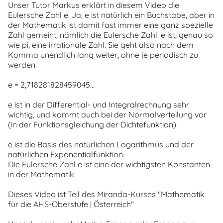
Unser Tutor Markus erklärt in diesem Video die
Eulersche Zahl e. Ja, e ist natürlich ein Buchstabe, aber in
der Mathematik ist damit fast immer eine ganz spezielle
Zahl gemeint, nämlich die Eulersche Zahl. e ist, genau so
wie pi, eine irrationale Zahl. Sie geht also nach dem
Komma unendlich lang weiter, ohne je periodisch zu
werden.
e = 2,718281828459045...
e ist in der Differential- und Integralrechnung sehr
wichtig, und kommt auch bei der Normalverteilung vor
(in der Funktionsgleichung der Dichtefunktion).
e ist die Basis des natürlichen Logarithmus und der
natürlichen Exponentialfunktion.
Die Eulersche Zahl e ist eine der wichtigsten Konstanten
in der Mathematik.
Dieses Video ist Teil des Miranda-Kurses "Mathematik
für die AHS-Oberstufe | Österreich"