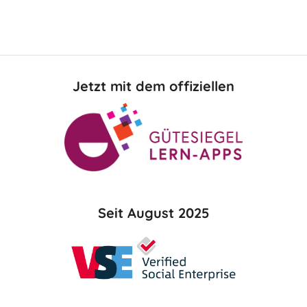
Jetzt mit dem offiziellen
Seit August 2025